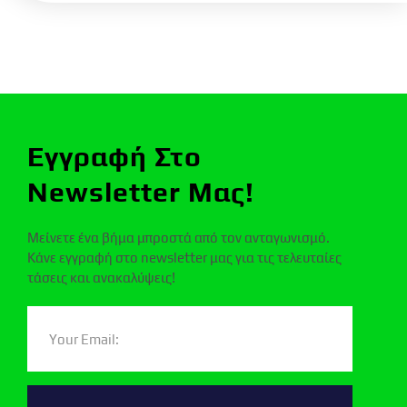
Εγγραφή Στο
Newsletter Μας!
Μείνετε ένα βήμα μπροστά από τον ανταγωνισμό.
Κάνε εγγραφή στο newsletter μας για τις τελευταίες
τάσεις και ανακαλύψεις!