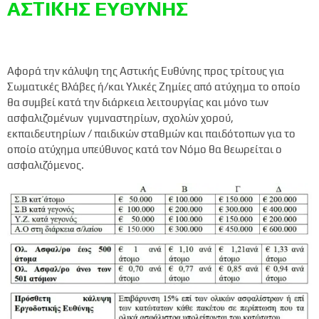
ΑΣΤΙΚΗΣ ΕΥΘΥΝΗΣ
Αφορά την κάλυψη της Αστικής Ευθύνης προς τρίτους για
Σωματικές Βλάβες ή/και Υλικές Ζημίες από ατύχημα το οποίο
θα συμβεί κατά την διάρκεια λειτουργίας και μόνο των
ασφαλιζομένων γυμναστηρίων, σχολών χορού,
εκπαιδευτηρίων / παιδικών σταθμών και παιδότοπων για το
οποίο ατύχημα υπεύθυνος κατά τον Νόμο θα θεωρείται ο
ασφαλιζόμενος.