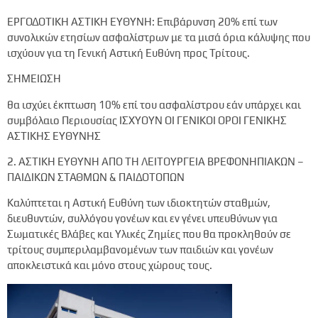
ΕΡΓΟΔΟΤΙΚΗ ΑΣΤΙΚΗ ΕΥΘΥΝΗ: Επιβάρυνση 20% επί των
συνολικών ετησίων ασφαλίστρων με τα μισά όρια κάλυψης που
ισχύουν για τη Γενική Αστική Ευθύνη προς Τρίτους.
ΣΗΜΕΙΩΣΗ
θα ισχύει έκπτωση 10% επί του ασφαλίστρου εάν υπάρχει και
συμβόλαιο Περιουσίας ΙΣΧΥΟΥΝ ΟΙ ΓΕΝΙΚΟΙ ΟΡΟΙ ΓΕΝΙΚΗΣ
ΑΣΤΙΚΗΣ ΕΥΘΥΝΗΣ
2. ΑΣΤΙΚΗ ΕΥΘΥΝΗ ΑΠΟ ΤΗ ΛΕΙΤΟΥΡΓΕΙΑ ΒΡΕΦΟΝΗΠΙΑΚΩΝ –
ΠΑΙΔΙΚΩΝ ΣΤΑΘΜΩΝ & ΠΑΙΔΟΤΟΠΩΝ
Καλύπτεται η Αστική Ευθύνη των ιδιοκτητών σταθμών,
διευθυντών, συλλόγου γονέων και εν γένει υπευθύνων για
Σωματικές Βλάβες και Υλικές Ζημίες που θα προκληθούν σε
τρίτους συμπεριλαμβανομένων των παιδιών και γονέων
αποκλειστικά και μόνο στους χώρους τους.