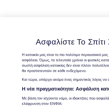
Ασφαλίστε Το Σπίτι
Η κατοικία μας είναι το πιο πολύτιμο περιουσιακό μας
ασφάλεια. Όμως, τα τελευταία χρόνια οι φυσικές κατα
σωστή ασφάλιση κατοικίας δεν είναι πλέον πολυτέλεια·
θα προστατευτούν σε κάθε ενδεχόμενο.
Και τώρα, υπάρχει ακόμα ένας σημαντικός λόγος να α
Η νέα πραγματικότητα: Ασφάλιση κατ
Με βάση τον ισχύοντα νόμο, οι ιδιοκτήτες που ασφαλίζ
ελάφρυνση στον ΕΝΦΙΑ: