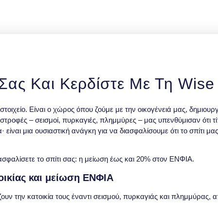
 Σας Και Κερδίστε Με Τη Wise
 στοιχείο. Είναι ο χώρος όπου ζούμε με την οικογένειά μας, δημιου
στροφές – σεισμοί, πυρκαγιές, πλημμύρες – μας υπενθύμισαν ότι τί
 είναι μια ουσιαστική ανάγκη για να διασφαλίσουμε ότι το σπίτι μας
σφαλίσετε το σπίτι σας: η
μείωση έως και 20% στον ΕΝΦΙΑ
.
οικίας και μείωση ΕΝΦΙΑ
ουν την κατοικία τους έναντι
σεισμού, πυρκαγιάς και πλημμύρας
, 