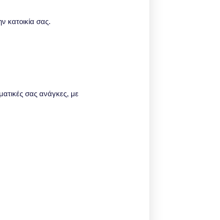
ν κατοικία σας.
γματικές σας ανάγκες, με
.