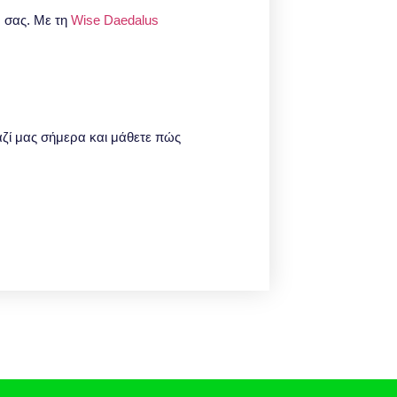
ν σας. Με τη
Wise Daedalus
αζί μας σήμερα και μάθετε πώς