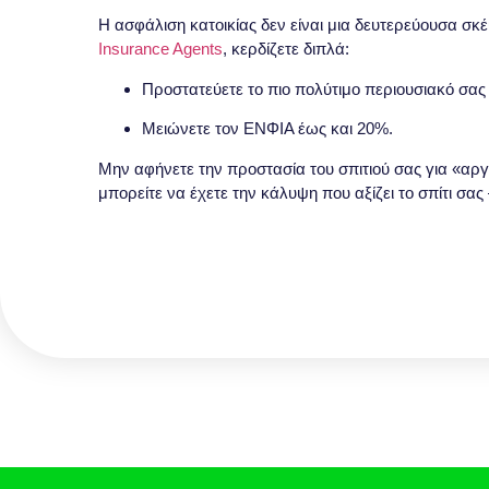
Η ασφάλιση κατοικίας δεν είναι μια δευτερεύουσα σκέ
Insurance Agents
, κερδίζετε διπλά:
Προστατεύετε το πιο πολύτιμο περιουσιακό σας 
Μειώνετε τον ΕΝΦΙΑ έως και 20%.
Μην αφήνετε την προστασία του σπιτιού σας για «αρ
μπορείτε να έχετε την κάλυψη που αξίζει το σπίτι σας