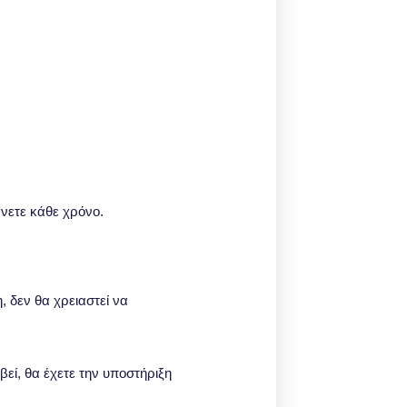
ώνετε κάθε χρόνο
.
 δεν θα χρειαστεί να
μβεί, θα έχετε την υποστήριξη