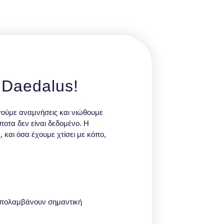
 Daedalus!
ργούμε αναμνήσεις και νιώθουμε
ποτα δεν είναι δεδομένο. Η
, και όσα έχουμε χτίσει με κόπο,
απολαμβάνουν σημαντική