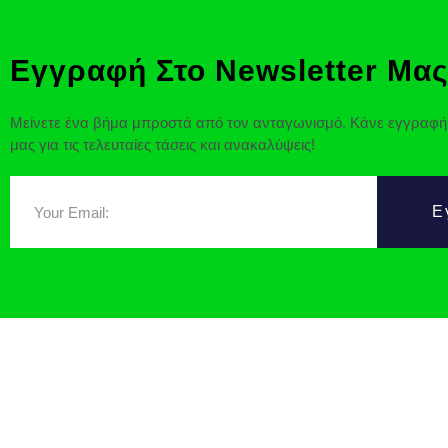
Εγγραφή Στο Newsletter Μας
Μείνετε ένα βήμα μπροστά από τον ανταγωνισμό. Κάνε εγγραφή 
μας για τις τελευταίες τάσεις και ανακαλύψεις!
Ε