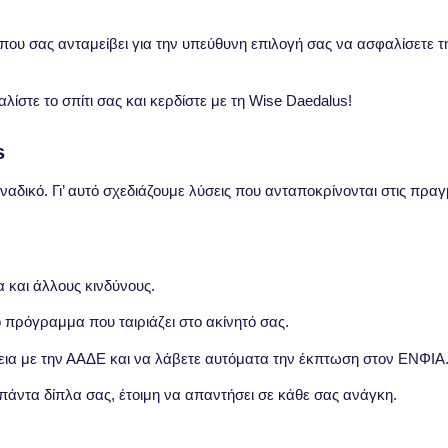
ου σας ανταμείβει για την υπεύθυνη επιλογή σας να ασφαλίσετε τη
s
μοναδικό. Γι’ αυτό σχεδιάζουμε λύσεις που ανταποκρίνονται στις πρα
 και άλλους κινδύνους.
 πρόγραμμα που ταιριάζει στο ακίνητό σας.
εια με την ΑΑΔΕ και να λάβετε αυτόματα την έκπτωση στον ΕΝΦΙΑ
 πάντα δίπλα σας, έτοιμη να απαντήσει σε κάθε σας ανάγκη.