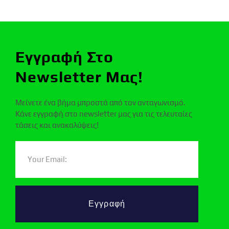
Εγγραφή Στο
Newsletter Μας!
Μείνετε ένα βήμα μπροστά από τον ανταγωνισμό.
Κάνε εγγραφή στο newsletter μας για τις τελευταίες
τάσεις και ανακαλύψεις!
Εγγραφή