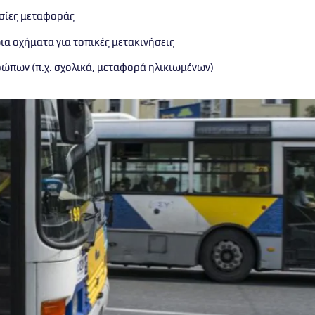
σίες μεταφοράς
δια οχήματα για τοπικές μετακινήσεις
ώπων (π.χ. σχολικά, μεταφορά ηλικιωμένων)