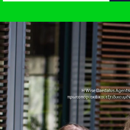
Η Wise Daedalus Agents
πρωτοποριακά και εξειδικευμέν