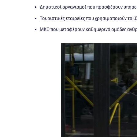
Δημοτικοί οργανισμοί που προσφέρουν υπηρε
Τουριστικές εταιρείες που χρησιμοποιούν τα ί
ΜΚΟ που μεταφέρουν καθημερινά ομάδες ανθρ