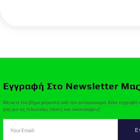
Εγγραφή Στο Newsletter Μας
Μείνετε ένα βήμα μπροστά από τον ανταγωνισμό. Κάνε εγγραφή 
μας για τις τελευταίες τάσεις και ανακαλύψεις!
Ε