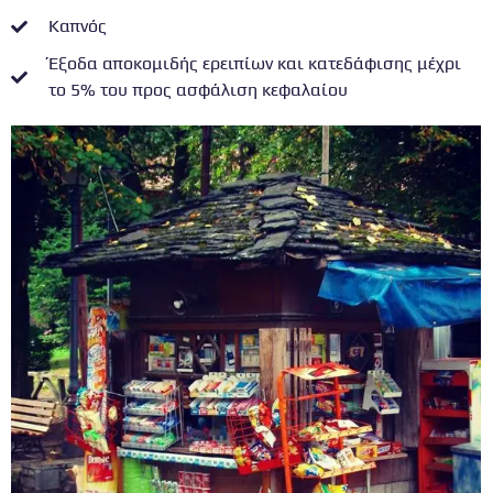
Καπνός
Έξοδα αποκομιδής ερειπίων και κατεδάφισης μέχρι
το 5% του προς ασφάλιση κεφαλαίου