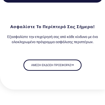
Ασφαλίστε Το Περίπτερό Σας Σήμερα!
Εξασφαλίστε την επιχείρησή σας από κάθε κίνδυνο με ένα
ολοκληρωμένο πρόγραμμα ασφάλισης περιπτέρων.
ΑΜΕΣΗ ΕΚΔΟΣΗ ΠΡΟΣΦΟΡΑΣ