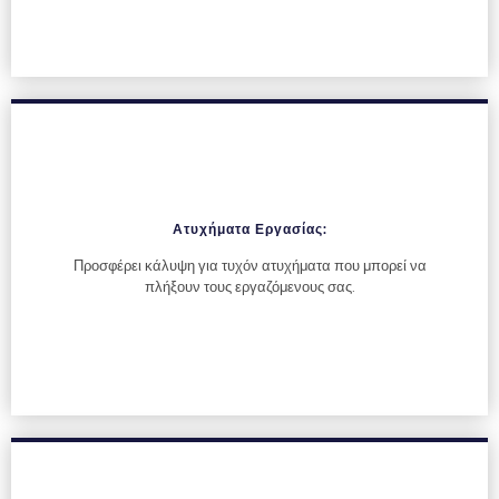
Ατυχήματα Εργασίας:
Προσφέρει κάλυψη για τυχόν ατυχήματα που μπορεί να
πλήξουν τους εργαζόμενους σας.