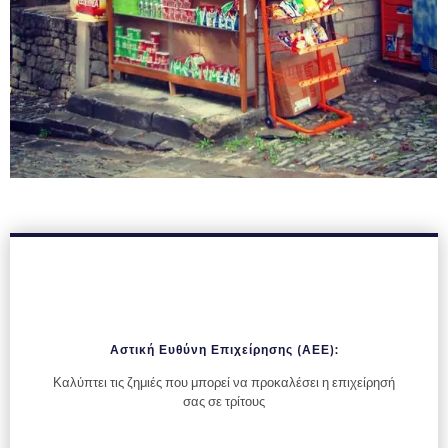
Αστική Ευθύνη Επιχείρησης (ΑΕΕ):
Καλύπτει τις ζημιές που μπορεί να προκαλέσει η επιχείρησή
σας σε τρίτους