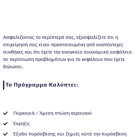
Ασφαλίζοντας το περίπτερό σας, εξασφαλίζετε ότι η
επιχείρησή σας είναι προστατευμένη από αναπάντεχες
συνθήκες και ότι έχετε την αναγκαία οικονομική ασφάλεια
σε περίπτωση προβλημάτων για το κεφάλαιο που έχετε
δηλώσει.
Το Πρόγραμμα Καλύπτει:
Πυρκαγιά / Άμεση πτώση κεραυνού
Έκρηξη
Έξοδα πυρόσβεσης και ζημιές κατά την πυρόσβεση