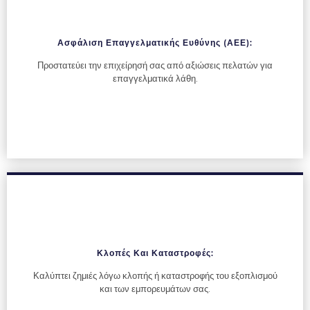
Ασφάλιση Επαγγελματικής Ευθύνης (ΑΕΕ):
Προστατεύει την επιχείρησή σας από αξιώσεις πελατών για
επαγγελματικά λάθη.
Κλοπές Και Καταστροφές:
Καλύπτει ζημιές λόγω κλοπής ή καταστροφής του εξοπλισμού
και των εμπορευμάτων σας.