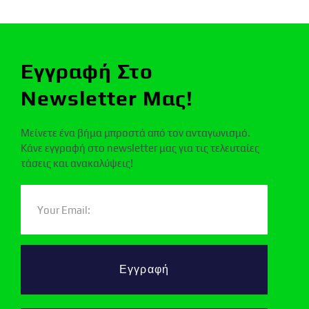
Εγγραφή Στο
Newsletter Μας!
Μείνετε ένα βήμα μπροστά από τον ανταγωνισμό.
Κάνε εγγραφή στο newsletter μας για τις τελευταίες
τάσεις και ανακαλύψεις!
Εγγραφή