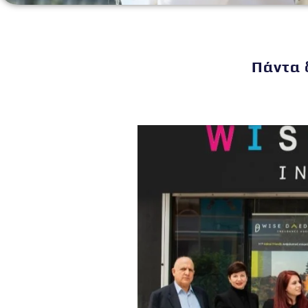
Πάντα 