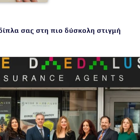
δίπλα σας στη πιο δύσκολη στιγμή