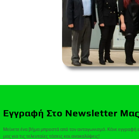
Εγγραφή Στο Newsletter Μας
Μείνετε ένα βήμα μπροστά από τον ανταγωνισμό. Κάνε εγγραφή 
μας για τις τελευταίες τάσεις και ανακαλύψεις!