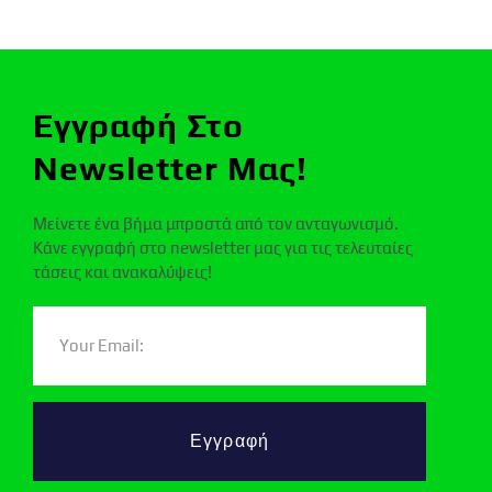
Εγγραφή Στο
Newsletter Μας!
Μείνετε ένα βήμα μπροστά από τον ανταγωνισμό.
Κάνε εγγραφή στο newsletter μας για τις τελευταίες
τάσεις και ανακαλύψεις!
Εγγραφή